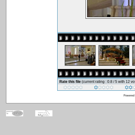
Rate this file
(current rating : 0.8 / 5 with 12 vo
Powered