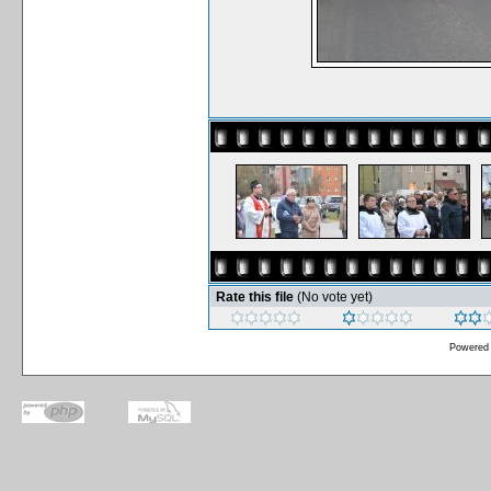
Rate this file
(No vote yet)
Powered