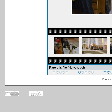
Rate this file
(No vote yet)
Powered